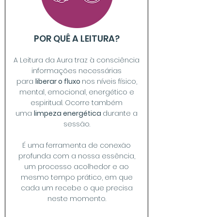
POR QUÊ A LEITURA?
A Leitura da Aura traz à consciência
informações necessárias
para
liberar o fluxo
nos níveis físico,
mental, emocional, energético e
espiritual. Ocorre também
uma
limpeza energética
durante a
sessão.
É uma ferramenta de conexão
profunda com a nossa essência,
um processo acolhedor e ao
mesmo tempo prático, em que
cada um recebe o que precisa
neste momento.