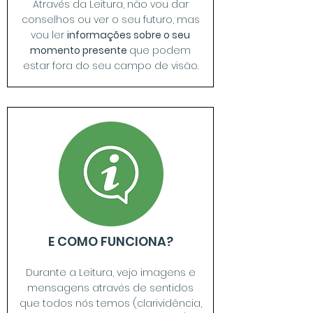
Através da Leitura, não vou dar
conselhos ou ver o seu futuro, mas
vou ler
informações sobre o seu
momento presente
que podem
estar fora do seu campo de visão.
E COMO FUNCIONA?
Durante a Leitura, vejo imagens e
mensagens através de sentidos
que todos nós temos (clarividência,