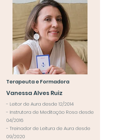
Terapeuta e Formadora
Vanessa Alves Ruiz
- Leitor de Aura desde 12/2014
- Instrutora de Meditação Rosa desde
04/2016
- Treinador de Leitura de Aura desde
09/2020