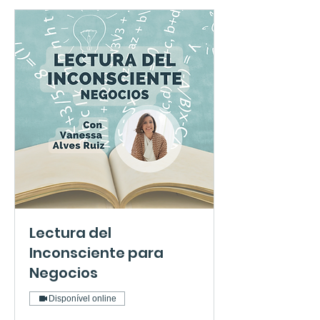
Lectura del
Inconsciente para
Negocios
Disponível online