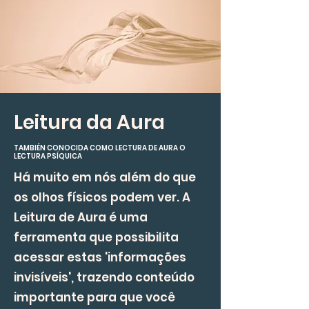
Leitura da Aura
TAMBIÉN CONOCIDA COMO LECTURA DE AURA O
LECTURA PSÍQUICA
Há muito em nós além do que
os olhos físicos podem ver. A
Leitura de Aura é uma
ferramenta que possibilita
acessar estas 'informações
invisíveis', trazendo conteúdo
importante para que você