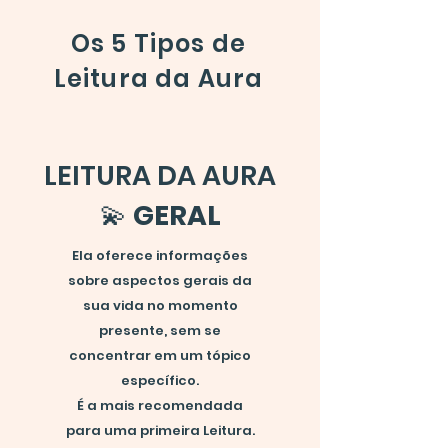
Os 5 Tipos
de
Leitura da Aura
LEITURA DA AURA
💫
GERAL
Ela oferece informações
sobre aspectos gerais da
sua vida no momento
presente, sem se
concentrar em um tópico
específico.
É a mais recomendada
para uma primeira Leitura.