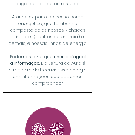
longo desta e de outras vidas.
A aura faz parte do nosso corpo
energético, que também é
composto pelos nossos 7 chakras
principais (centros de energia) e
demais, e nossas linhas de energia.
Podemos dizer que
energia é igual
a informação
. E a Leitura da Aura é
a maneira de traduzir essa energia
em informações que podemos
compreender.