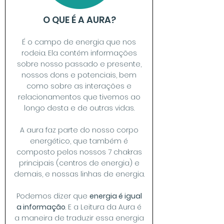
O QUE É A AURA?
É o campo de energia que nos
rodeia. Ela contém informações
sobre nosso passado e presente,
nossos dons e potenciais, bem
como sobre as interações e
relacionamentos que tivemos ao
longo desta e de outras vidas.
A aura faz parte do nosso corpo
energético, que também é
composto pelos nossos 7 chakras
principais (centros de energia) e
demais, e nossas linhas de energia.
Podemos dizer que
energia é igual
a informação
. E a Leitura da Aura é
a maneira de traduzir essa energia