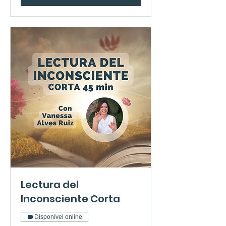
Lectura del
Inconsciente Corta
Disponível online