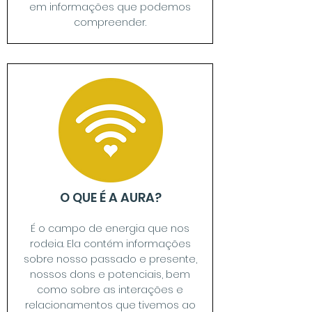
em informações que podemos
compreender.
O QUE É A AURA?
É o campo de energia que nos
rodeia. Ela contém informações
sobre nosso passado e presente,
nossos dons e potenciais, bem
como sobre as interações e
relacionamentos que tivemos ao