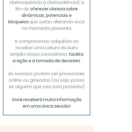
clarissapiência e clariaudiência), a
fim de
oferecer clareza sobre
dinâmicas, potenciais e
bloqueios
que estão afetando você
no momento presente.
A compreensão adquirida ao
receber uma Leitura da Aura
amplia nossa consciência,
facilita
a ação e a tomada de decisões
.
As sessões podem ser presenciais,
online ou gravadas (ou seja, posso
ler alguém que não está presente)
Você receberá muita informação
em uma única sessão!