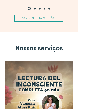
AGENDE SUA SESSÃO
Nossos serviços