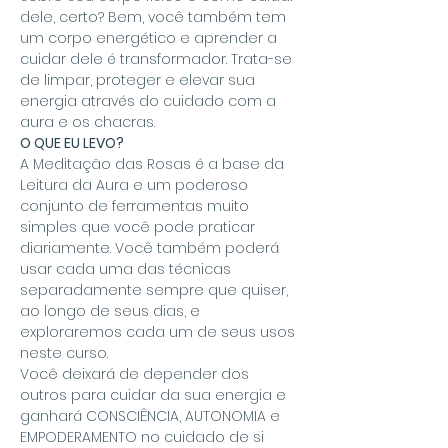
dele, certo? Bem, você também tem 
um corpo energético e aprender a 
cuidar dele é transformador. Trata-se 
de limpar, proteger e elevar sua 
energia através do cuidado com a 
aura e os chacras.
O QUE EU LEVO?
A Meditação das Rosas é a base da 
Leitura da Aura e um poderoso 
conjunto de ferramentas muito 
simples que você pode praticar 
diariamente. Você também poderá 
usar cada uma das técnicas 
separadamente sempre que quiser, 
ao longo de seus dias, e 
exploraremos cada um de seus usos 
neste curso.
Você deixará de depender dos 
outros para cuidar da sua energia e 
ganhará CONSCIÊNCIA, AUTONOMIA e 
EMPODERAMENTO no cuidado de si 