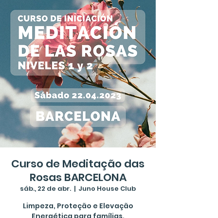
Curso de Meditação das
Rosas BARCELONA
sáb., 22 de abr.
  |  
Juno House Club
Limpeza, Proteção e Elevação
Energética para famílias,