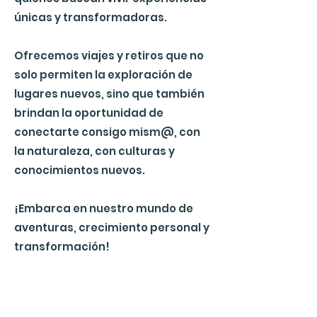
únicas y transformadoras.
Ofrecemos viajes y retiros que no
solo permiten la exploración de
lugares nuevos, sino que también
brindan la oportunidad de
conectarte consigo mism@, con
la naturaleza, con culturas y
conocimientos nuevos.
¡Embarca en nuestro mundo de
aventuras, crecimiento personal y
transformación!