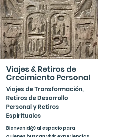
Viajes & Retiros de
Crecimiento Personal
Viajes de Transformación,
Retiros de Desarrollo
Personal y Retiros
Espirituales
Bienvenid@ al espacio para
quienes buscan vivir experiencias