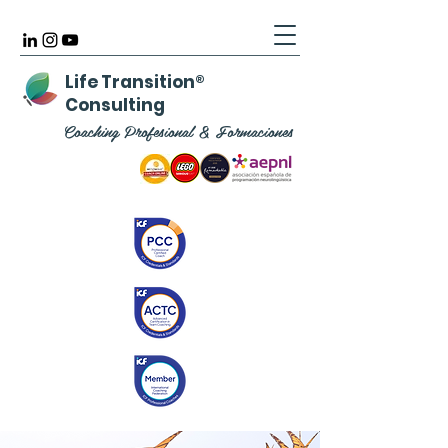
Life Transition
®
Consulting
Coaching Profesional & Formaciones