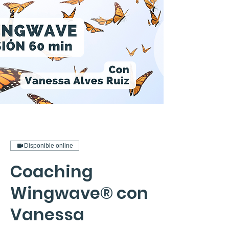
Disponible online
Coaching
Wingwave® con
Vanessa