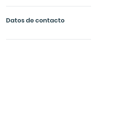
Datos de contacto