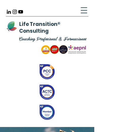
Life Transition
®
Consulting
Coaching Profesional & Formaciones