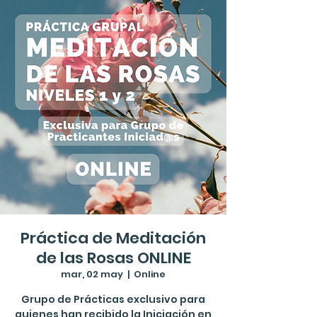
Práctica de Meditación
de las Rosas ONLINE
mar, 02 may
  |  
Online
Grupo de Prácticas exclusivo para
quienes han recibido la Iniciación en